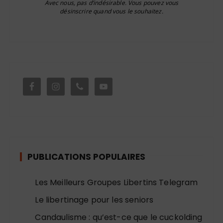
Avec nous, pas d’indésirable. Vous pouvez vous
désinscrire quand vous le souhaitez.
PUBLICATIONS POPULAIRES
Les Meilleurs Groupes Libertins Telegram
Le libertinage pour les seniors
Candaulisme : qu’est-ce que le cuckolding