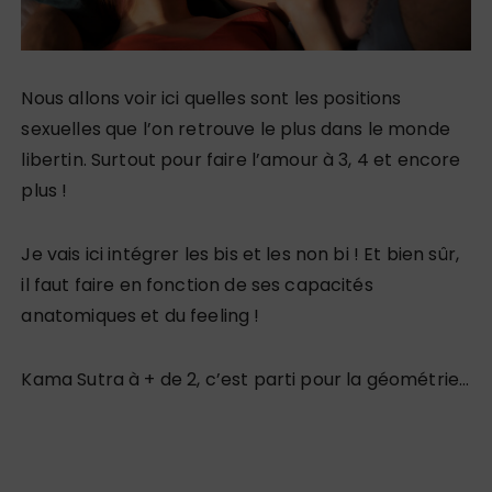
Nous allons voir ici quelles sont les positions
sexuelles que l’on retrouve le plus dans le monde
libertin. Surtout pour faire l’amour à 3, 4 et encore
plus !
Je vais ici intégrer les bis et les non bi ! Et bien sûr,
il faut faire en fonction de ses capacités
anatomiques et du feeling !
Kama Sutra à + de 2, c’est parti pour la géométrie…