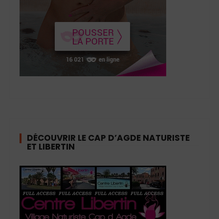
DÉCOUVRIR LE CAP D’AGDE NATURISTE
ET LIBERTIN