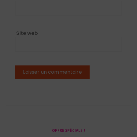
Site web
OFFRE SPÉCIALE !