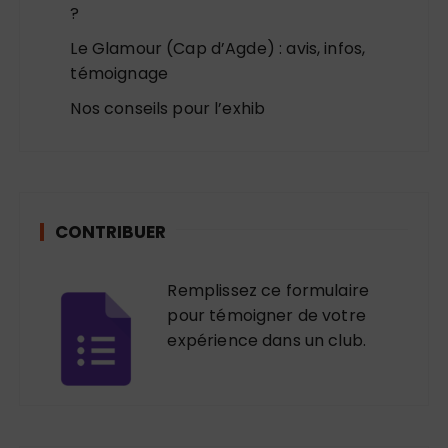
?
Le Glamour (Cap d’Agde) : avis, infos,
témoignage
Nos conseils pour l’exhib
CONTRIBUER
Remplissez ce formulaire
pour témoigner de votre
expérience dans un club.