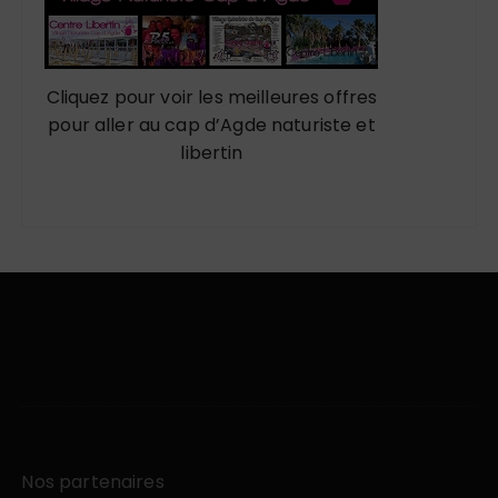
Cliquez pour voir les meilleures offres
pour aller au cap d’Agde naturiste et
libertin
Nos partenaires