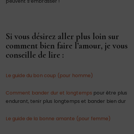
peuvent s’embrasser !
Si vous désirez aller plus loin sur
comment bien faire l’amour, je vous
conseille de lire :
Le guide du bon coup (pour homme)
Comment bander dur et longtemps
pour être plus
endurant, tenir plus longtemps et bander bien dur
Le guide de la bonne amante (pour femme)