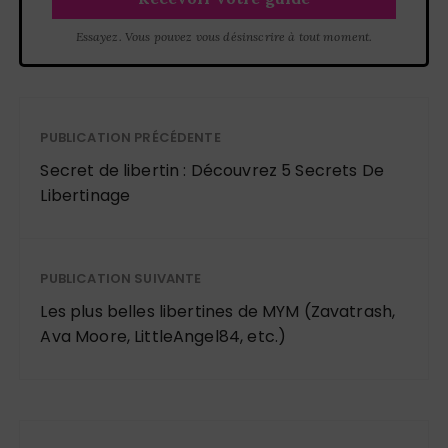
Essayez. Vous pouvez vous désinscrire à tout moment.
PUBLICATION PRÉCÉDENTE
Secret de libertin : Découvrez 5 Secrets De
Libertinage
PUBLICATION SUIVANTE
Les plus belles libertines de MYM (Zavatrash,
Ava Moore, LittleAngel84, etc.)