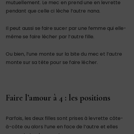
mutuellement. Le mec en prend une en levrette
pendant que celle ci lèche l’autre nana.
Il peut aussi se faire sucer par une femme qui elle-
même se faire lécher par l’autre fille.
Ou bien, l’une monte sur la bite du mec et l’autre
monte sur sa tête pour se faire lécher.
Faire l’amour à 4 : les positions
Parfois, les deux filles sont prises à levrette côte-
à-côte ou alors l’une en face de l’autre et elles