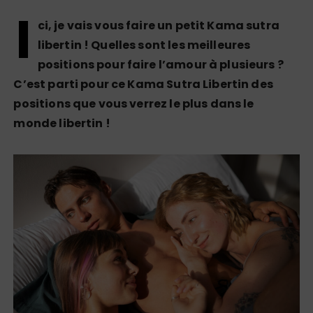
I
ci, je vais vous faire un petit Kama sutra
libertin ! Quelles sont les meilleures
positions pour faire l’amour à plusieurs ?
C’est parti pour ce Kama Sutra Libertin des
positions que vous verrez le plus dans le
monde libertin !