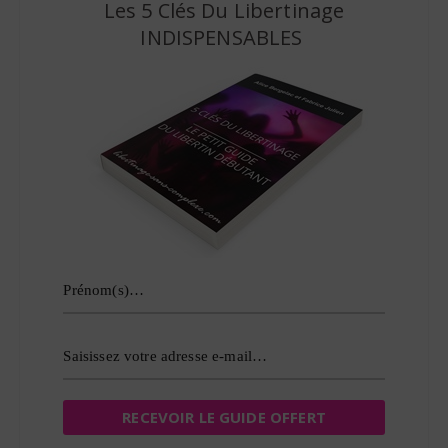
Les 5 Clés Du Libertinage
INDISPENSABLES