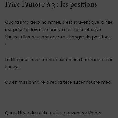
Faire l’amour à 3 : les positions
Quand il y a deux hommes, c’est souvent que la fille
est prise en levrette par un des mecs et suce
l’autre. Elles peuvent encore changer de positions
!
La fille peut aussi monter sur un des hommes et sur
l’autre.
Ou en missionnaire, avec la tête sucer l’autre mec.
Quand il y a deux filles, elles peuvent se lécher