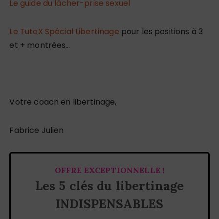
Le guide du lâcher-prise sexuel
Le TutoX Spécial Libertinage
pour les positions à 3
et + montrées…
Votre coach en libertinage,
Fabrice Julien
OFFRE EXCEPTIONNELLE !
Les 5 clés du libertinage
INDISPENSABLES