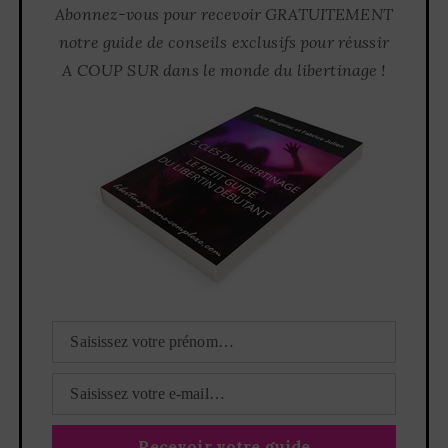
Abonnez-vous pour recevoir GRATUITEMENT
notre guide de conseils exclusifs pour réussir
A COUP SUR dans le monde du libertinage !