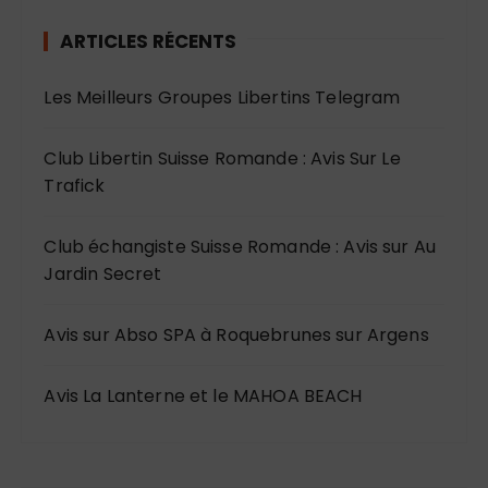
ARTICLES RÉCENTS
Les Meilleurs Groupes Libertins Telegram
Club Libertin Suisse Romande : Avis Sur Le
Trafick
Club échangiste Suisse Romande : Avis sur Au
Jardin Secret
Avis sur Abso SPA à Roquebrunes sur Argens
Avis La Lanterne et le MAHOA BEACH