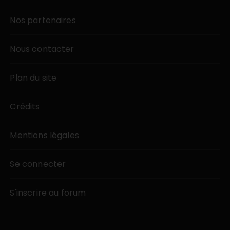
Nos partenaires
Nous contacter
Plan du site
Crédits
Mentions légales
Se connecter
S'inscrire au forum