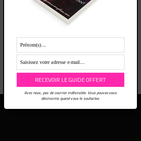
Identifiant:
Mot de passe:
Rester connecté
Connexion
Avec nous, pas de courrier indésirable. Vous pouvez vous
désinscrire quand vous le souhaitez.