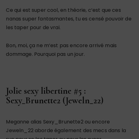
Ce qui est super cool, en théorie, c’est que ces
nanas super fantasmantes, tu es censé pouvoir de
les taper pour de vrai.
Bon, moi, ça ne m’est pas encore arrivé mais
dommage. Pourquoi pas un jour.
Jolie sexy libertine #5 :
Sexy_Brunette2 (Jeweln_22)
Meganne alias Sexy_Brunette2 ou encore
Jeweln_22 aborde également des mecs dans la