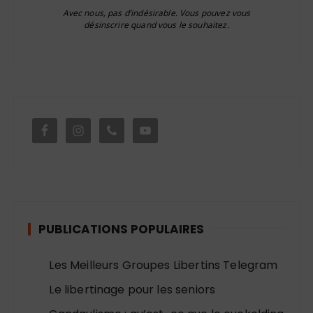
Avec nous, pas d’indésirable. Vous pouvez vous
désinscrire quand vous le souhaitez.
PUBLICATIONS POPULAIRES
Les Meilleurs Groupes Libertins Telegram
Le libertinage pour les seniors