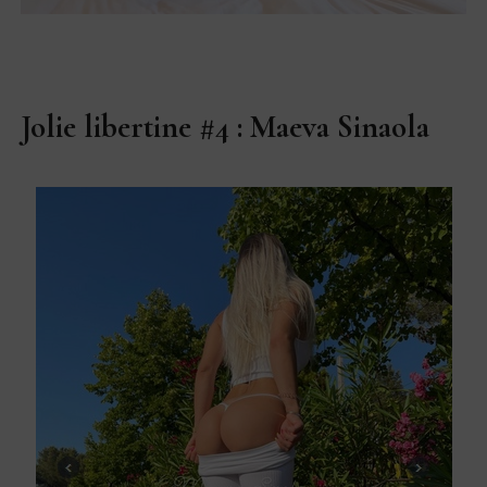
Jolie libertine #4 : Maeva Sinaola