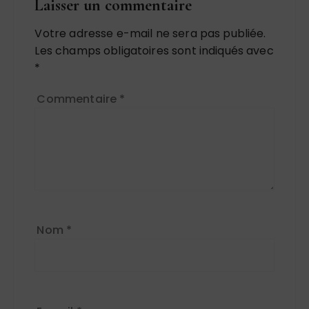
Laisser un commentaire
Votre adresse e-mail ne sera pas publiée.
Les champs obligatoires sont indiqués avec
*
Commentaire
*
Nom
*