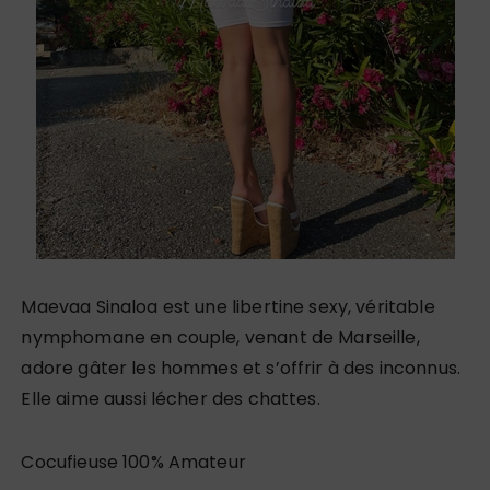
Maevaa Sinaloa est une libertine sexy, véritable
nymphomane en couple, venant de Marseille,
adore gâter les hommes et s’offrir à des inconnus.
Elle aime aussi lécher des chattes.
Cocufieuse 100% Amateur