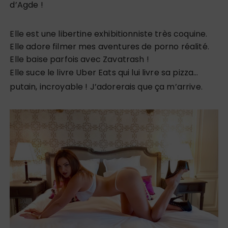
d’Agde !
Elle est une libertine exhibitionniste très coquine.
Elle adore filmer mes aventures de porno réalité.
Elle baise parfois avec Zavatrash !
Elle suce le livre Uber Eats qui lui livre sa pizza…
putain, incroyable ! J’adorerais que ça m’arrive.