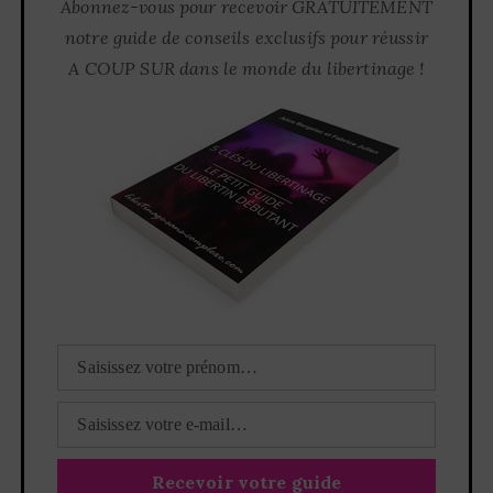
Abonnez-vous pour recevoir GRATUITEMENT
notre guide de conseils exclusifs pour réussir
A COUP SUR dans le monde du libertinage !