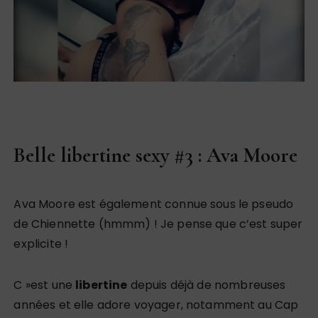
Belle libertine sexy #3 : Ava Moore
Ava Moore est également connue sous le pseudo
de Chiennette (hmmm) ! Je pense que c’est super
explicite !
C »est une
libertine
depuis déjà de nombreuses
années et elle adore voyager, notamment au Cap