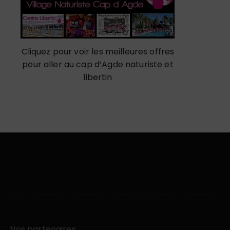
Cliquez pour voir les meilleures offres
pour aller au cap d’Agde naturiste et
libertin
Nos partenaires