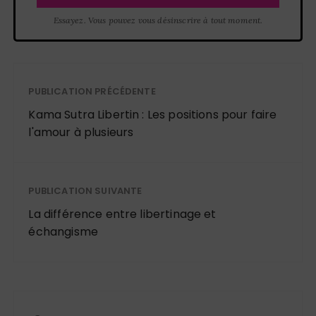
Essayez. Vous pouvez vous désinscrire à tout moment.
PUBLICATION PRÉCÉDENTE
Kama Sutra Libertin : Les positions pour faire
l'amour à plusieurs
PUBLICATION SUIVANTE
La différence entre libertinage et
échangisme