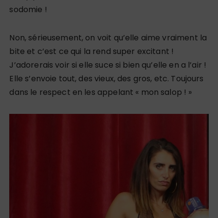
sodomie !
Non, sérieusement, on voit qu’elle aime vraiment la
bite et c’est ce qui la rend super excitant !
J’adorerais voir si elle suce si bien qu’elle en a l’air !
Elle s’envoie tout, des vieux, des gros, etc. Toujours
dans le respect en les appelant « mon salop ! »