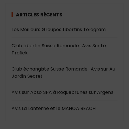
ARTICLES RÉCENTS
Les Meilleurs Groupes Libertins Telegram
Club Libertin Suisse Romande : Avis Sur Le
Trafick
Club échangiste Suisse Romande : Avis sur Au
Jardin Secret
Avis sur Abso SPA à Roquebrunes sur Argens
Avis La Lanterne et le MAHOA BEACH