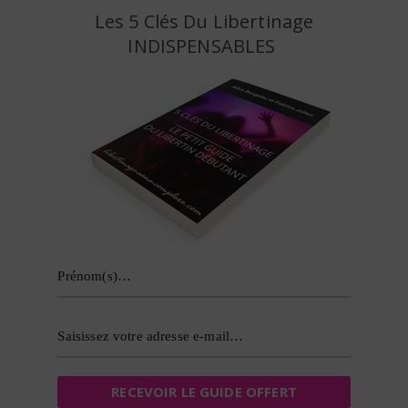
Les 5 Clés Du Libertinage
INDISPENSABLES