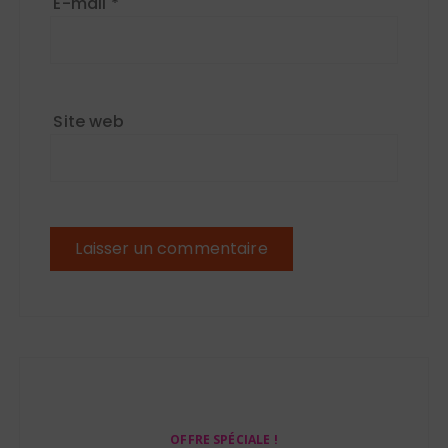
E-mail
*
Site web
OFFRE SPÉCIALE !