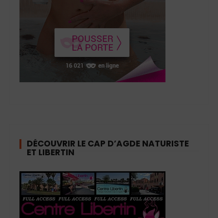
DÉCOUVRIR LE CAP D’AGDE NATURISTE
ET LIBERTIN