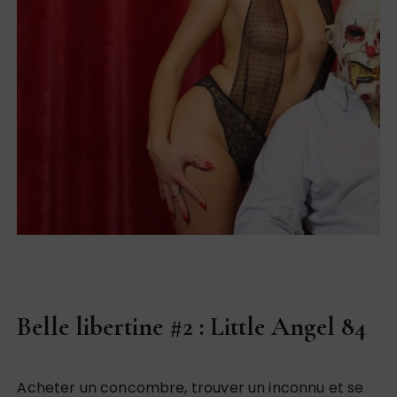
Belle libertine #2 : Little Angel 84
Acheter un concombre, trouver un inconnu et se