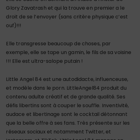
Glory Zavatrash et qui la trouve en premier a le
droit de se l’envoyer (sans critère physique c’est
ouf)!!!
Elle transgresse beaucoup de choses, par
exemple, elle se tape un gamin, le fils de sa voisine
!!! Elle est ultra-salope putain !
Little Angel 84 est une autodidacte, influenceuse,
et modèle dans le porn. LittleAngel84 produit du
contenu adulte créatif et de grande qualité. Ses
défis libertins sont à couper le souffle. Inventivité,
audace et libertinage sont le cocktail détonnant
que la belle offre à ses fans. Très présente sur les
réseaux sociaux et notamment Twitter, et