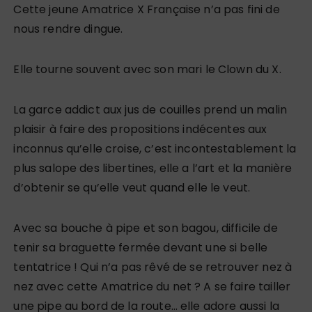
Cette jeune Amatrice X Française n’a pas fini de
nous rendre dingue.
Elle tourne souvent avec son mari le Clown du X.
La garce addict aux jus de couilles prend un malin
plaisir à faire des propositions indécentes aux
inconnus qu’elle croise, c’est incontestablement la
plus salope des libertines, elle a l’art et la manière
d’obtenir se qu’elle veut quand elle le veut.
Avec sa bouche à pipe et son bagou, difficile de
tenir sa braguette fermée devant une si belle
tentatrice ! Qui n’a pas rêvé de se retrouver nez à
nez avec cette Amatrice du net ? A se faire tailler
une pipe au bord de la route… elle adore aussi la