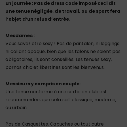
En journée : Pas de dress code imposé ceci dit
une tenue négligée, de travail, ou de sport fera
l’objet d’un refus d’entrée.
Mesdames :
Vous savez être sexy ! Pas de pantalon, ni leggings
ni collant opaque, bien que les talons ne soient pas
obligatoires, ils sont conseillés. Les tenues sexy,
pornos chic et libertines sont les bienvenus.
Messieurs y compris en couple :
Une tenue conforme à une sortie en club est
recommandée, que cela soit classique, moderne,
ou urbain.
Pas de Casquettes, Capuches ou tout autre