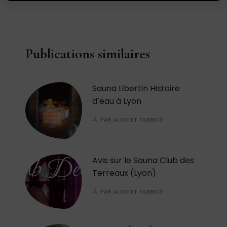
Publications similaires
Sauna Libertin Histoire
d’eau à Lyon
PAR
ALICE ET FABRICE
Avis sur le Sauna Club des
Terreaux (Lyon)
PAR
ALICE ET FABRICE