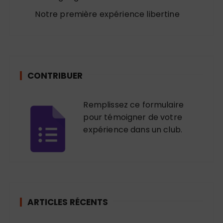
Notre première expérience libertine
CONTRIBUER
Remplissez ce formulaire
pour témoigner de votre
expérience dans un club.
ARTICLES RÉCENTS