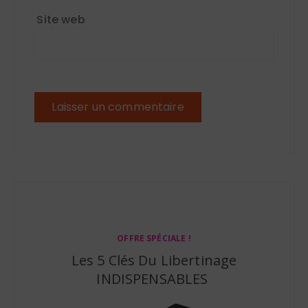
Site web
OFFRE SPÉCIALE !
Les 5 Clés Du Libertinage
INDISPENSABLES