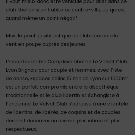
Il vaut mieux donc être véhiculé pour aller dans ce
club libertin si on habite au centre-ville, ce qui est
quand même un point négatif.
Mais le point positif est que ce club libertin a le
vent en poupe auprès des jeunes.
L’incontournable Complexe Libertin Le Velvet Club
Lyon Brignais pour couple et femmes, avec Piste
de danse, Espaces câlins 15 min de Lyon sur 1000m²
est un parfait compromis entre la discothèque
traditionnelle et le club libertin et échangiste à
l’ancienne, Le Velvet Club s’adresse à une clientèle
de libertins, de libérés, de coquins et de couples
désirant découvrir un univers plus intime et plus
respectueux.