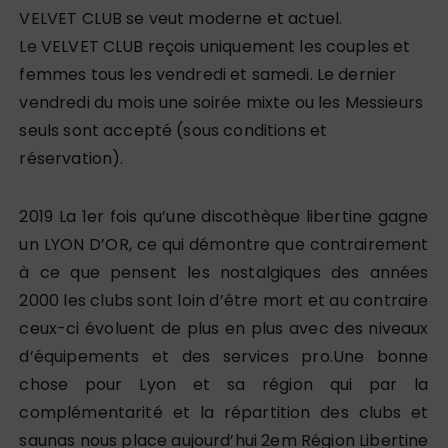
VELVET CLUB se veut moderne et actuel.
Le VELVET CLUB reçois uniquement les couples et
femmes tous les vendredi et samedi. Le dernier
vendredi du mois une soirée mixte ou les Messieurs
seuls sont accepté (sous conditions et
réservation).
2019 La 1er fois qu’une discothèque libertine gagne
un LYON D’OR, ce qui démontre que contrairement
à ce que pensent les nostalgiques des années
2000 les clubs sont loin d’être mort et au contraire
ceux-ci évoluent de plus en plus avec des niveaux
d’équipements et des services pro.Une bonne
chose pour Lyon et sa région qui par la
complémentarité et la répartition des clubs et
saunas nous place aujourd’hui 2em Région Libertine