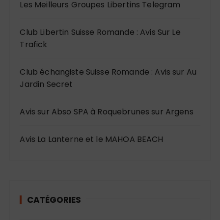
Les Meilleurs Groupes Libertins Telegram
Club Libertin Suisse Romande : Avis Sur Le
Trafick
Club échangiste Suisse Romande : Avis sur Au
Jardin Secret
Avis sur Abso SPA à Roquebrunes sur Argens
Avis La Lanterne et le MAHOA BEACH
CATÉGORIES