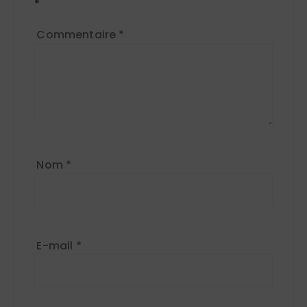
*
Commentaire
*
Nom
*
E-mail
*