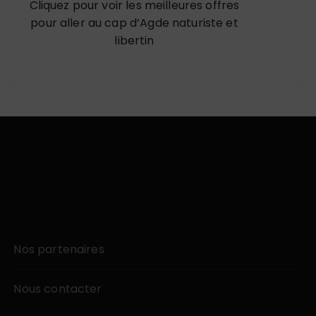
Cliquez pour voir les meilleures offres
pour aller au cap d’Agde naturiste et
libertin
Nos partenaires
Nous contacter