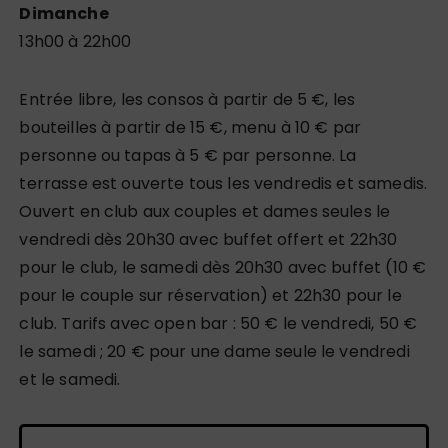
Dimanche
13h00 à 22h00
Entrée libre, les consos à partir de 5 €, les
bouteilles à partir de 15 €, menu à 10 € par
personne ou tapas à 5 € par personne. La
terrasse est ouverte tous les vendredis et samedis.
Ouvert en club aux couples et dames seules le
vendredi dès 20h30 avec buffet offert et 22h30
pour le club, le samedi dès 20h30 avec buffet (10 €
pour le couple sur réservation) et 22h30 pour le
club. Tarifs avec open bar : 50 € le vendredi, 50 €
le samedi ; 20 € pour une dame seule le vendredi
et le samedi.