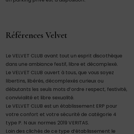
Références Velvet
Le VELVET CLUB avant tout un esprit discothèque
dans une ambiance festif, libre et décomplexé.
Le VELVET CLUB ouvert à tous, que vous soyez
libertins, libérés, décomplexés curieux ou
débutants les seuls mots d’ordre respect, festivité,
convivialité et libre sexualité.
Le VELVET CLUB est un établissement ERP pour
votre confort et votre sécurité de catégorie 4
type P. N aux normes 2019 VERITAS.
Loin des clichés de ce type d’établissement le