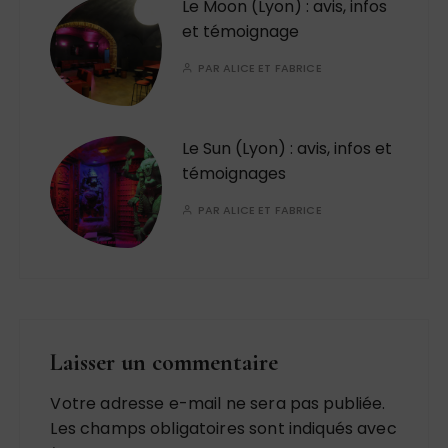
Le Moon (Lyon) : avis, infos
et témoignage
PAR
ALICE ET FABRICE
Le Sun (Lyon) : avis, infos et
témoignages
PAR
ALICE ET FABRICE
Laisser un commentaire
Votre adresse e-mail ne sera pas publiée.
Les champs obligatoires sont indiqués avec