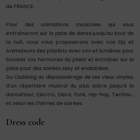
de FRANCE.
Pour des animations musicales qui vous
entraîneront sur la piste de danse jusqu’au bout de
la nuit, nous vous proposerons avec nos Djs et
Animateurs des playlists avec son et lumières pour
booster vos hormones du plaisir et entraîner sur la
piste pour des soirées sexy et endiablées.
Du Clubbing au dépoussiérage de ses vieux vinyles,
d’un répertoire musical du plus sobre jusqu’à la
dancefloor, Electro, Disco, Funk, Hip-hop, Techno…
et selon les thèmes de soirées.
Dress code