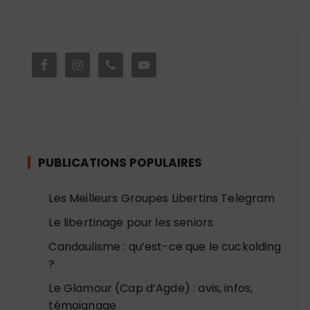
PUBLICATIONS POPULAIRES
Les Meilleurs Groupes Libertins Telegram
Le libertinage pour les seniors
Candaulisme : qu’est-ce que le cuckolding
?
Le Glamour (Cap d’Agde) : avis, infos,
témoignage