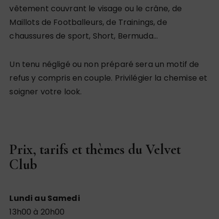
vêtement couvrant le visage ou le crâne, de
Maillots de Footballeurs, de Trainings, de
chaussures de sport, Short, Bermuda…
Un tenu négligé ou non préparé sera un motif de
refus y compris en couple. Privilégier la chemise et
soigner votre look.
Prix, tarifs et thèmes du Velvet
Club
Lundi au Samedi
13h00 à 20h00