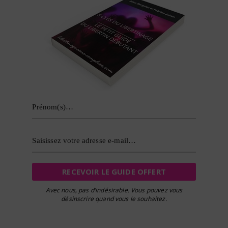
Avec nous, pas d’indésirable. Vous pouvez vous
désinscrire quand vous le souhaitez.