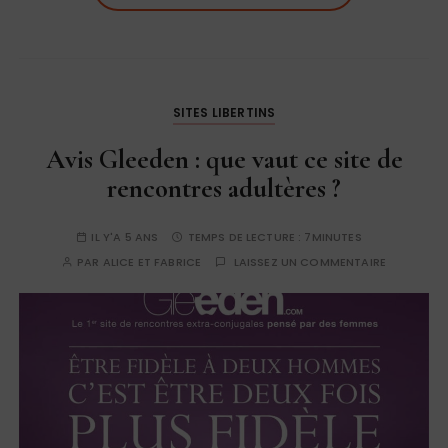
SITES LIBERTINS
Avis Gleeden : que vaut ce site de
rencontres adultères ?
IL Y'A 5 ANS
TEMPS DE LECTURE :
7MINUTES
PAR
ALICE ET FABRICE
LAISSEZ UN COMMENTAIRE