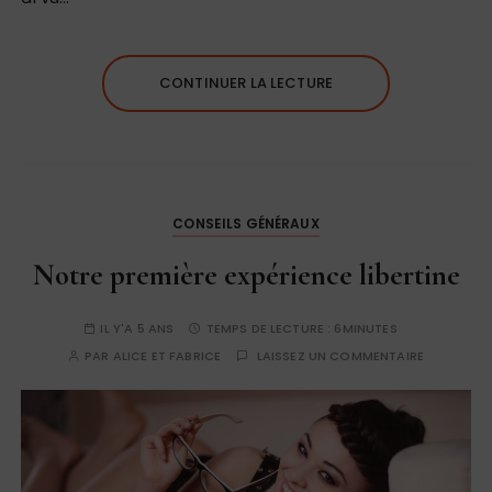
CONTINUER LA LECTURE
CONSEILS GÉNÉRAUX
Notre première expérience libertine
IL Y'A 5 ANS
TEMPS DE LECTURE :
6MINUTES
PAR
ALICE ET FABRICE
LAISSEZ UN COMMENTAIRE