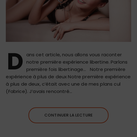
D
ans cet article, nous allons vous raconter
notre première expérience libertine. Parlons
première fois libertinage… Notre première
expérience à plus de deux Notre première expérience
à plus de deux, c’était avec une de mes plans cul
(Fabrice). J’avais rencontré…
CONTINUER LA LECTURE