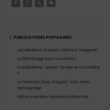
PUBLICATIONS POPULAIRES
Les Meilleurs Groupes Libertins Telegram
Le libertinage pour les seniors
Candaulisme : qu’est-ce que le cuckolding
?
Le Glamour (Cap d’Agde) : avis, infos,
témoignage
Notre première expérience libertine