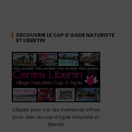
DÉCOUVRIR LE CAP D’AGDE NATURISTE
ET LIBERTIN
Cliquez pour voir les meilleures offres
pour aller au cap d’Agde naturiste et
libertin