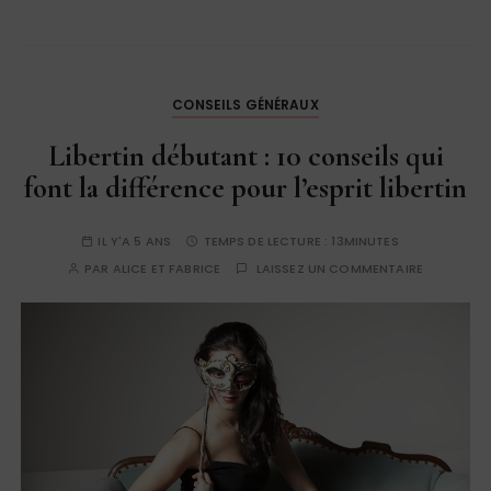
CONSEILS GÉNÉRAUX
Libertin débutant : 10 conseils qui
font la différence pour l’esprit libertin
IL Y'A 5 ANS
TEMPS DE LECTURE :
13MINUTES
PAR
ALICE ET FABRICE
LAISSEZ UN COMMENTAIRE