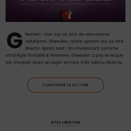
G
leeden : avis sur ce site de rencontres
adultères. Gleeden, notre opinion sur ce site
libertin après test ! En choisissant comme
stratégie l’infidélité féminine, Gleeden a pris le risque
de choquer avec un sujet encore très tabou. Mais la…
CONTINUER LA LECTURE
SITES LIBERTINS