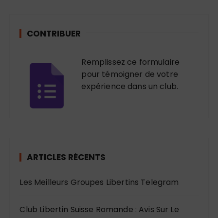
CONTRIBUER
Remplissez ce formulaire
pour témoigner de votre
expérience dans un club.
ARTICLES RÉCENTS
Les Meilleurs Groupes Libertins Telegram
Club Libertin Suisse Romande : Avis Sur Le