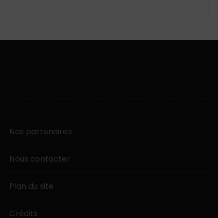
Nos partenaires
Nous contacter
Plan du site
Crédits