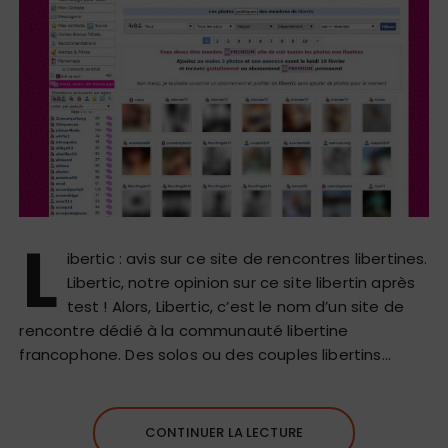
L
ibertic : avis sur ce site de rencontres libertines.
Libertic, notre opinion sur ce site libertin après
test ! Alors, Libertic, c’est le nom d’un site de
rencontre dédié à la communauté libertine
francophone. Des solos ou des couples libertins…
CONTINUER LA LECTURE