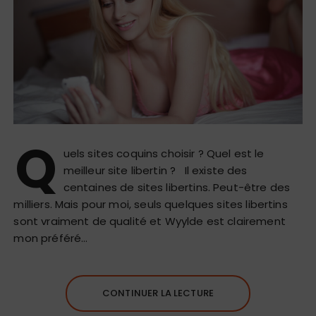
Q
uels sites coquins choisir ? Quel est le
meilleur site libertin ? Il existe des
centaines de sites libertins. Peut-être des
milliers. Mais pour moi, seuls quelques sites libertins
sont vraiment de qualité et Wyylde est clairement
mon préféré…
CONTINUER LA LECTURE