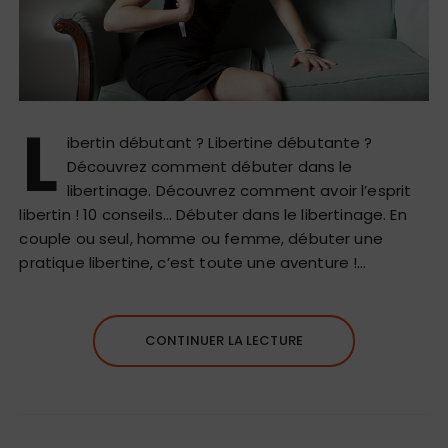
L
ibertin débutant ? Libertine débutante ?
Découvrez comment débuter dans le
libertinage. Découvrez comment avoir l’esprit
libertin ! 10 conseils… Débuter dans le libertinage. En
couple ou seul, homme ou femme, débuter une
pratique libertine, c’est toute une aventure !…
CONTINUER LA LECTURE