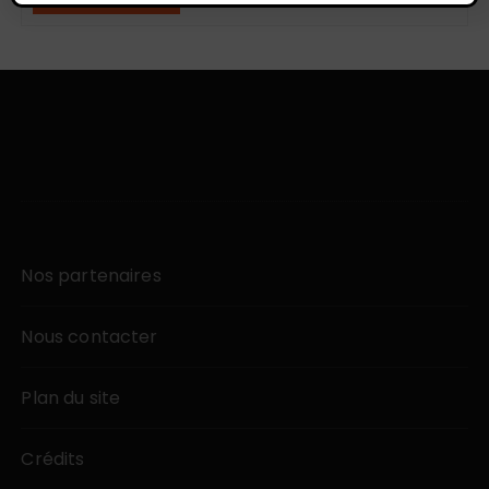
Nos partenaires
Nous contacter
Plan du site
Crédits