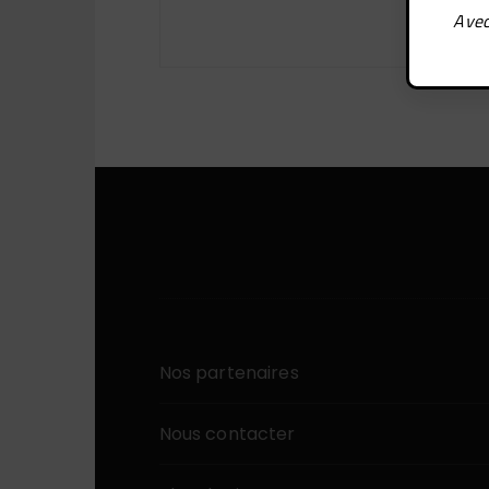
Avec
Nos partenaires
Nous contacter