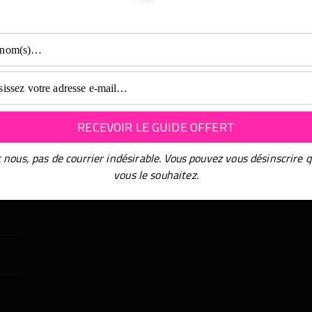
 nous, pas de courrier indésirable. Vous pouvez vous désinscrire 
vous le souhaitez.